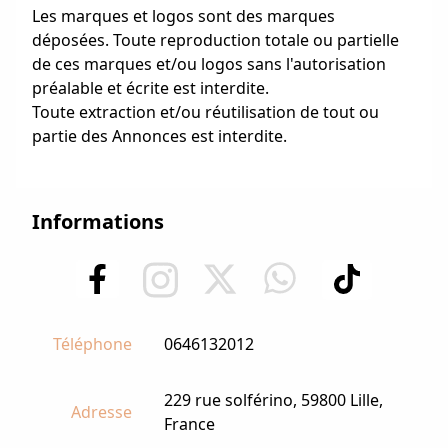
Les marques et logos sont des marques
déposées. Toute reproduction totale ou partielle
de ces marques et/ou logos sans l'autorisation
préalable et écrite est interdite.
Toute extraction et/ou réutilisation de tout ou
partie des Annonces est interdite.
Informations
Téléphone
0646132012
229 rue solférino, 59800 Lille,
Adresse
France