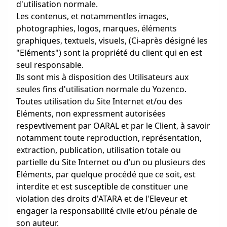
d'utilisation normale.
Les contenus, et notammentles images,
photographies, logos, marques, éléments
graphiques, textuels, visuels, (Ci-après désigné les
"Eléments") sont la propriété du client qui en est
seul responsable.
Ils sont mis à disposition des Utilisateurs aux
seules fins d'utilisation normale du Yozenco.
Toutes utilisation du Site Internet et/ou des
Eléments, non expressment autorisées
respevtivement par OARAL et par le Client, à savoir
notamment toute reproduction, représentation,
extraction, publication, utilisation totale ou
partielle du Site Internet ou d’un ou plusieurs des
Eléments, par quelque procédé que ce soit, est
interdite et est susceptible de constituer une
violation des droits d'ATARA et de l'Eleveur et
engager la responsabilité civile et/ou pénale de
son auteur.