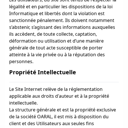
légalité et en particulier les dispositions de la loi
Informatique et libertés dont la violation est
sanctionnée pénalement. Ils doivent notamment
s’abstenir, s’agissant des informations auxquelles
ils accèdent, de toute collecte, captation,
déformation ou utilisation et d’une manière
générale de tout acte susceptible de porter
atteinte à la vie privée ou à la réputation des
personnes.
Propriété Intellectuelle
Le Site Internet relève de la réglementation
applicable aux droits d'auteur et à la propriété
intellectuelle.
La structure générale et est la propriété exclusive
de la société OARAL, il est mis à disposition du
client et des Utilisateurs aux seules fins