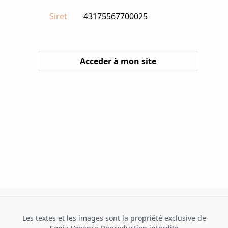
Siret
43175567700025
Acceder à mon site
Les textes et les images sont la propriété exclusive de