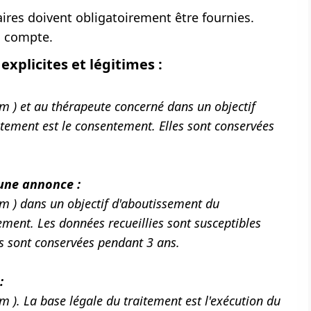
res doivent obligatoirement être fournies.
n compte.
explicites et légitimes :
 ) et au thérapeute concerné dans un objectif
tement est le consentement. Elles sont conservées
 une annonce :
m ) dans un objectif d'aboutissement du
ement. Les données recueillies sont susceptibles
s sont conservées pendant 3 ans.
:
). La base légale du traitement est l'exécution du